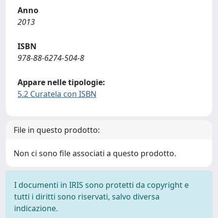
Anno
2013
ISBN
978-88-6274-504-8
Appare nelle tipologie:
5.2 Curatela con ISBN
File in questo prodotto:
Non ci sono file associati a questo prodotto.
I documenti in IRIS sono protetti da copyright e
tutti i diritti sono riservati, salvo diversa
indicazione.