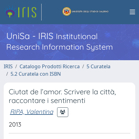
UniSa - IRIS
Institutional
Research Information System
IRIS
Catalogo Prodotti Ricerca
5 Curatela
5.2 Curatela con ISBN
Ciutat de l’amor. Scrivere la città,
raccontare i sentimenti
RIPA, Valentina
2013