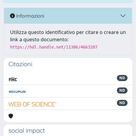
Informazioni
Utilizza questo identificativo per citare o creare un
link a questo documento:
https://hdl.handle.net/11386/4663287
Citazioni
ND
ND
ND
social impact