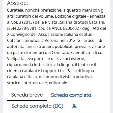
Abstract
Curatela, nonché prefazione, a quattro mani con gli
altri curatori del volume. Edizione digitale - annessa
al vol. 3 (2013) della Rivista Italiana di Studi Catalani,
ISSN 2279-8781, codice ANCE E206402 - degli Atti del
X Convegno dell'Associazione Italiana di Studi
Catalani, tenutosi a Verona nel 2012. Gli articoli, di
autori italiani e stranieri, pubblicati previa revisione
da parte di membri del Comitato Scientifico - di cui
V. Ripa faceva parte - e di revisori esterni,
riguardano la letteratura, la lingua, il teatro e il
cinema catalani e i rapporti tra Paesi di lingua
catalana e Italia, dal punto di vista traduttivo,
storico, intertestuale, editoriale.
Scheda breve
Scheda completa
Scheda completa (DC)