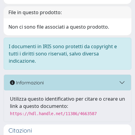
File in questo prodotto:
Non ci sono file associati a questo prodotto.
I documenti in IRIS sono protetti da copyright e
tutti i diritti sono riservati, salvo diversa
indicazione.
Informazioni
Utilizza questo identificativo per citare o creare un
link a questo documento:
https://hdl.handle.net/11386/4663587
Citazioni