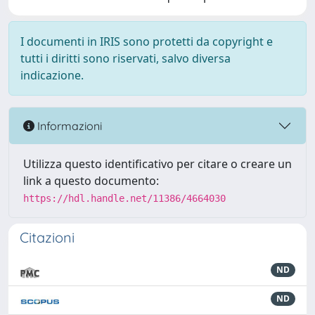
I documenti in IRIS sono protetti da copyright e
tutti i diritti sono riservati, salvo diversa
indicazione.
Informazioni
Utilizza questo identificativo per citare o creare un
link a questo documento:
https://hdl.handle.net/11386/4664030
Citazioni
ND
ND