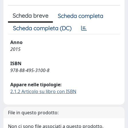
Scheda breve
Scheda completa
Scheda completa (DC)
Anno
2015
ISBN
978-88-495-3100-8
Appare nelle tipologie:
2.1.2 Articolo su libro con ISBN
File in questo prodotto:
Non ci sono file associati a questo prodotto.