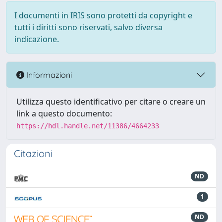
I documenti in IRIS sono protetti da copyright e
tutti i diritti sono riservati, salvo diversa
indicazione.
Informazioni
Utilizza questo identificativo per citare o creare un
link a questo documento:
https://hdl.handle.net/11386/4664233
Citazioni
ND
1
ND