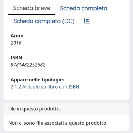
Scheda breve
Scheda completa
Scheda completa (DC)
Anno
2016
ISBN
9781482252682
Appare nelle tipologie:
2.1.2 Articolo su libro con ISBN
File in questo prodotto:
Non ci sono file associati a questo prodotto.