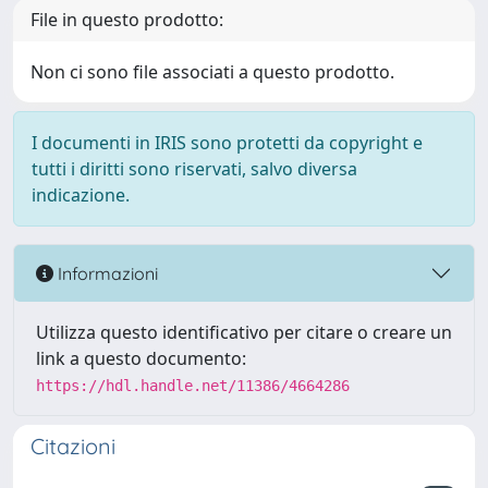
File in questo prodotto:
Non ci sono file associati a questo prodotto.
I documenti in IRIS sono protetti da copyright e
tutti i diritti sono riservati, salvo diversa
indicazione.
Informazioni
Utilizza questo identificativo per citare o creare un
link a questo documento:
https://hdl.handle.net/11386/4664286
Citazioni