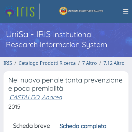
UniSa - IRIS
Institutional
Research Information System
IRIS
Catalogo Prodotti Ricerca
7 Altro
7.12 Altro
Nel nuovo penale tanta prevenzione
e poca premialità
CASTALDO, Andrea
2015
Scheda breve
Scheda completa