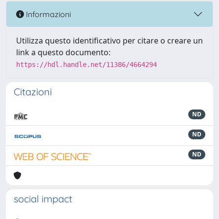
Informazioni
Utilizza questo identificativo per citare o creare un
link a questo documento:
https://hdl.handle.net/11386/4664294
Citazioni
ND
ND
ND
social impact