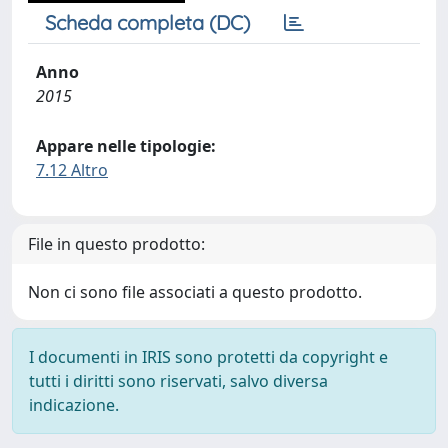
Scheda completa (DC)
Anno
2015
Appare nelle tipologie:
7.12 Altro
File in questo prodotto:
Non ci sono file associati a questo prodotto.
I documenti in IRIS sono protetti da copyright e
tutti i diritti sono riservati, salvo diversa
indicazione.