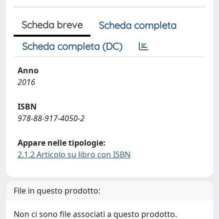
Scheda breve
Scheda completa
Scheda completa (DC)
Anno
2016
ISBN
978-88-917-4050-2
Appare nelle tipologie:
2.1.2 Articolo su libro con ISBN
File in questo prodotto:
Non ci sono file associati a questo prodotto.