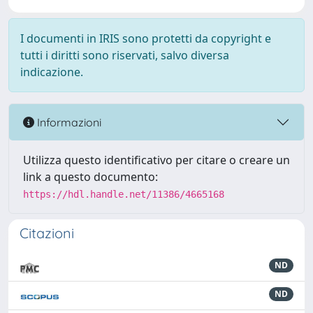
I documenti in IRIS sono protetti da copyright e
tutti i diritti sono riservati, salvo diversa
indicazione.
Informazioni
Utilizza questo identificativo per citare o creare un
link a questo documento:
https://hdl.handle.net/11386/4665168
Citazioni
ND
ND