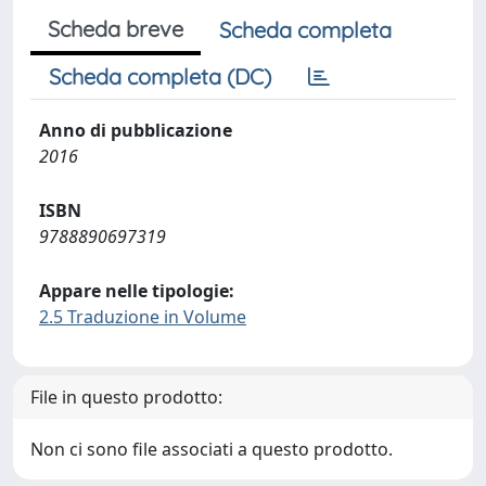
Scheda breve
Scheda completa
Scheda completa (DC)
Anno di pubblicazione
2016
ISBN
9788890697319
Appare nelle tipologie:
2.5 Traduzione in Volume
File in questo prodotto:
Non ci sono file associati a questo prodotto.