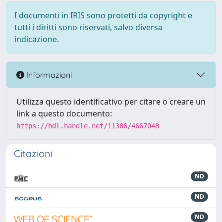
I documenti in IRIS sono protetti da copyright e
tutti i diritti sono riservati, salvo diversa
indicazione.
Informazioni
Utilizza questo identificativo per citare o creare un
link a questo documento:
https://hdl.handle.net/11386/4667048
Citazioni
ND
ND
ND