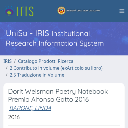
UniSa - IRIS
Institutional
Research Information System
IRIS
Catalogo Prodotti Ricerca
2 Contributo in volume (exArticolo su libro)
2.5 Traduzione in Volume
Dorit Weisman Poetry Notebook
Premio Alfonso Gatto 2016
BARONE, LINDA
2016