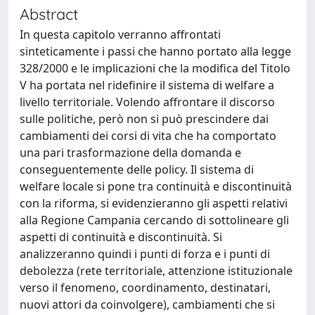
Abstract
In questa capitolo verranno affrontati
sinteticamente i passi che hanno portato alla legge
328/2000 e le implicazioni che la modifica del Titolo
V ha portata nel ridefinire il sistema di welfare a
livello territoriale. Volendo affrontare il discorso
sulle politiche, però non si può prescindere dai
cambiamenti dei corsi di vita che ha comportato
una pari trasformazione della domanda e
conseguentemente delle policy. Il sistema di
welfare locale si pone tra continuità e discontinuità
con la riforma, si evidenzieranno gli aspetti relativi
alla Regione Campania cercando di sottolineare gli
aspetti di continuità e discontinuità. Si
analizzeranno quindi i punti di forza e i punti di
debolezza (rete territoriale, attenzione istituzionale
verso il fenomeno, coordinamento, destinatari,
nuovi attori da coinvolgere), cambiamenti che si