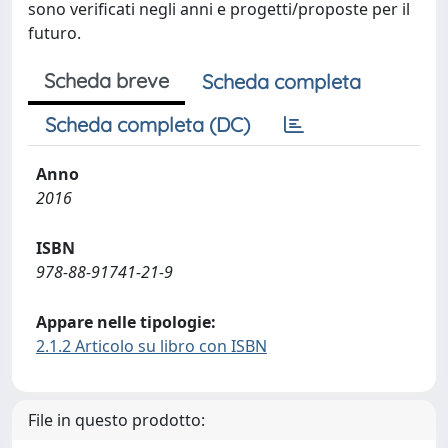
sono verificati negli anni e progetti/proposte per il
futuro.
Scheda breve
Scheda completa
Scheda completa (DC)
Anno
2016
ISBN
978-88-91741-21-9
Appare nelle tipologie:
2.1.2 Articolo su libro con ISBN
File in questo prodotto: