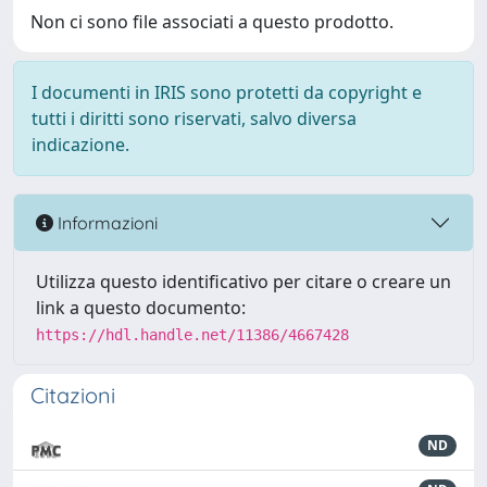
Non ci sono file associati a questo prodotto.
I documenti in IRIS sono protetti da copyright e
tutti i diritti sono riservati, salvo diversa
indicazione.
Informazioni
Utilizza questo identificativo per citare o creare un
link a questo documento:
https://hdl.handle.net/11386/4667428
Citazioni
ND