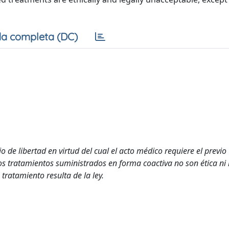
a completa (DC)
 de libertad en virtud del cual el acto médico requiere el previo
os tratamientos suministrados en forma coactiva no son ética ni
tratamiento resulta de la ley.