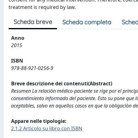
treatment is required by law.
Scheda breve
Scheda completa
Sched
Anno
2015
ISBN
978-88-921-0256-9
Breve descrizione dei contenuti(Abstract)
Resumen La relaciòn médico-paciente se rige por el principio
consentimiento informado del paciente. Esto su pone que l
aceptables, salvo en aquellos casos en que la obligaclòn de 
Appare nelle tipologie:
2.1.2 Articolo su libro con ISBN