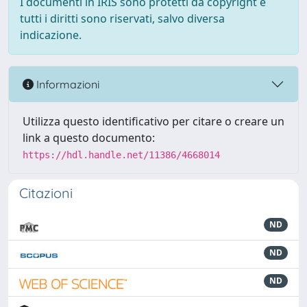
I documenti in IRIS sono protetti da copyright e
tutti i diritti sono riservati, salvo diversa
indicazione.
Informazioni
Utilizza questo identificativo per citare o creare un
link a questo documento:
https://hdl.handle.net/11386/4668014
Citazioni
ND
ND
ND