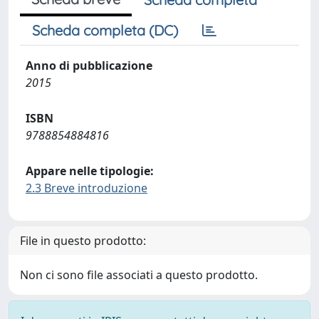
Scheda completa (DC)
Anno di pubblicazione
2015
ISBN
9788854884816
Appare nelle tipologie:
2.3 Breve introduzione
File in questo prodotto:
Non ci sono file associati a questo prodotto.