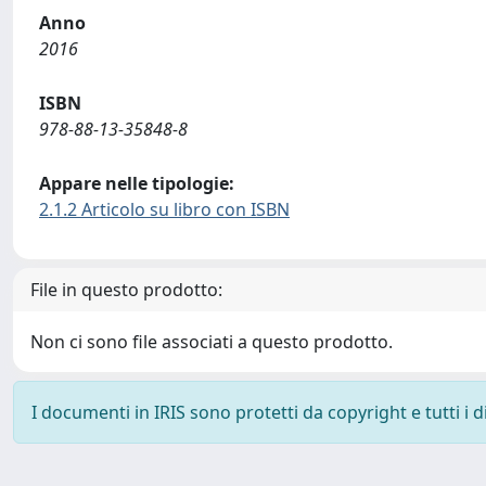
Anno
2016
ISBN
978-88-13-35848-8
Appare nelle tipologie:
2.1.2 Articolo su libro con ISBN
File in questo prodotto:
Non ci sono file associati a questo prodotto.
I documenti in IRIS sono protetti da copyright e tutti i di