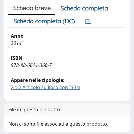
Scheda breve
Scheda completa
Scheda completa (DC)
Anno
2014
ISBN
978-88-6611-360-7
Appare nelle tipologie:
2.1.2 Articolo su libro con ISBN
File in questo prodotto:
Non ci sono file associati a questo prodotto.