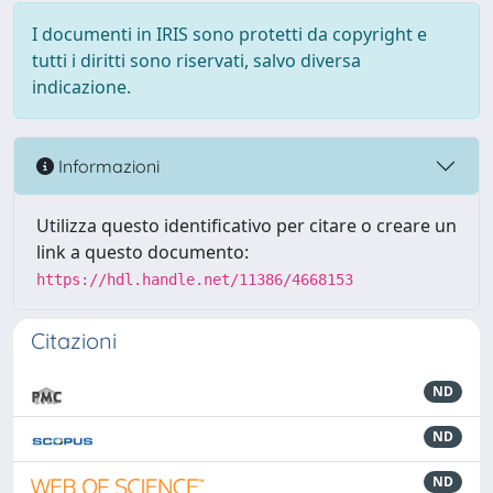
I documenti in IRIS sono protetti da copyright e
tutti i diritti sono riservati, salvo diversa
indicazione.
Informazioni
Utilizza questo identificativo per citare o creare un
link a questo documento:
https://hdl.handle.net/11386/4668153
Citazioni
ND
ND
ND