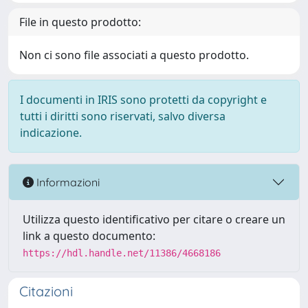
File in questo prodotto:
Non ci sono file associati a questo prodotto.
I documenti in IRIS sono protetti da copyright e
tutti i diritti sono riservati, salvo diversa
indicazione.
Informazioni
Utilizza questo identificativo per citare o creare un
link a questo documento:
https://hdl.handle.net/11386/4668186
Citazioni