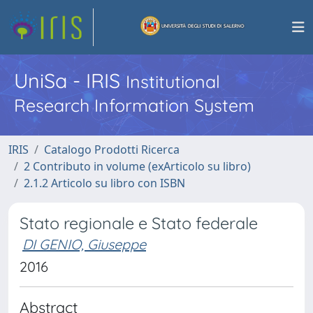
UniSa - IRIS
Institutional
Research Information System
IRIS
Catalogo Prodotti Ricerca
2 Contributo in volume (exArticolo su libro)
2.1.2 Articolo su libro con ISBN
Stato regionale e Stato federale
DI GENIO, Giuseppe
2016
Abstract