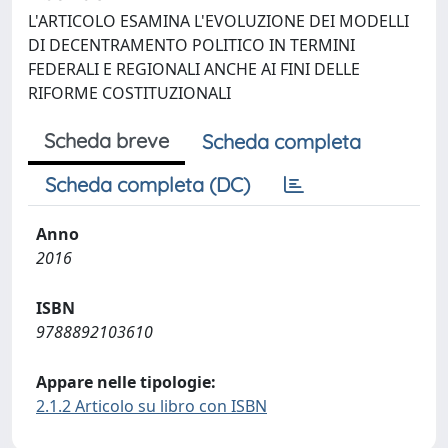
L'ARTICOLO ESAMINA L'EVOLUZIONE DEI MODELLI
DI DECENTRAMENTO POLITICO IN TERMINI
FEDERALI E REGIONALI ANCHE AI FINI DELLE
RIFORME COSTITUZIONALI
Scheda breve
Scheda completa
Scheda completa (DC)
Anno
2016
ISBN
9788892103610
Appare nelle tipologie:
2.1.2 Articolo su libro con ISBN