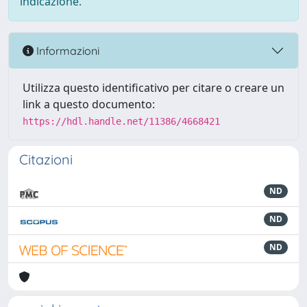
indicazione.
Informazioni
Utilizza questo identificativo per citare o creare un
link a questo documento:
https://hdl.handle.net/11386/4668421
Citazioni
ND
ND
ND