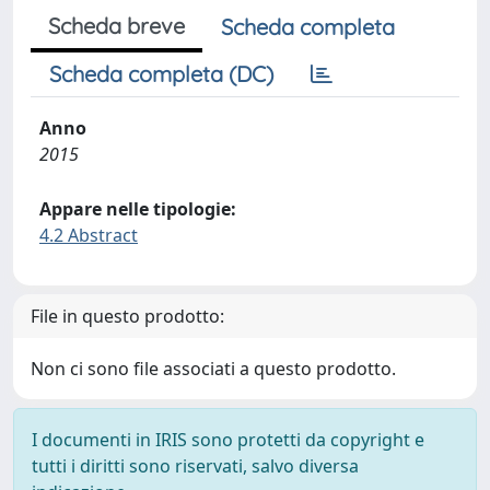
Scheda breve
Scheda completa
Scheda completa (DC)
Anno
2015
Appare nelle tipologie:
4.2 Abstract
File in questo prodotto:
Non ci sono file associati a questo prodotto.
I documenti in IRIS sono protetti da copyright e
tutti i diritti sono riservati, salvo diversa