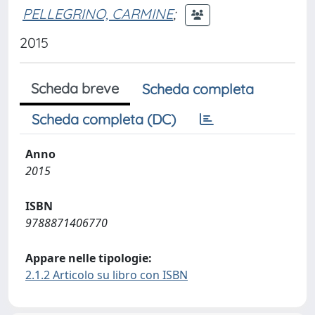
PELLEGRINO, CARMINE
;
2015
Scheda breve
Scheda completa
Scheda completa (DC)
Anno
2015
ISBN
9788871406770
Appare nelle tipologie:
2.1.2 Articolo su libro con ISBN