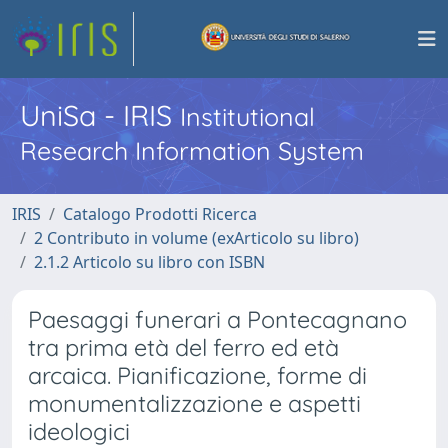
UniSa - IRIS
Institutional
Research Information System
IRIS
Catalogo Prodotti Ricerca
2 Contributo in volume (exArticolo su libro)
2.1.2 Articolo su libro con ISBN
Paesaggi funerari a Pontecagnano
tra prima età del ferro ed età
arcaica. Pianificazione, forme di
monumentalizzazione e aspetti
ideologici