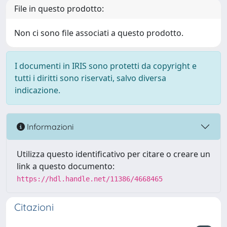
File in questo prodotto:
Non ci sono file associati a questo prodotto.
I documenti in IRIS sono protetti da copyright e
tutti i diritti sono riservati, salvo diversa
indicazione.
Informazioni
Utilizza questo identificativo per citare o creare un
link a questo documento:
https://hdl.handle.net/11386/4668465
Citazioni