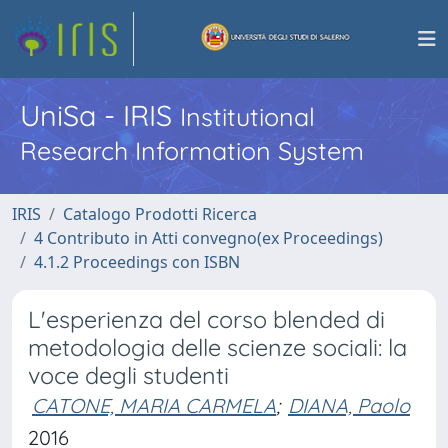
UniSa - IRIS
Institutional
Research Information System
IRIS
Catalogo Prodotti Ricerca
4 Contributo in Atti convegno(ex Proceedings)
4.1.2 Proceedings con ISBN
L'esperienza del corso blended di
metodologia delle scienze sociali: la
voce degli studenti
CATONE, MARIA CARMELA
;
DIANA, Paolo
2016