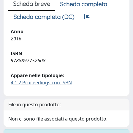
Scheda breve
Scheda completa
Scheda completa (DC)
Anno
2016
ISBN
9788897752608
Appare nelle tipologie:
4.1.2 Proceedings con ISBN
File in questo prodotto:
Non ci sono file associati a questo prodotto.