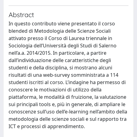
Abstract
In questo contributo viene presentato il corso
blended di Metodologia delle Scienze Sociali
attivato presso il Corso di Laurea triennale in
Sociologia dell’Università degli Studi di Salerno
nell’a.a. 2014/2015. In particolare, a partire
dall’individuazione delle caratteristiche degli
studenti e della disciplina, si mostrano alcuni
risultati di una web-survey somministrata a 114
studenti iscritti al corso. L’indagine ha permesso di
conoscere le motivazioni di utilizzo della
piattaforma, le modalità di fruizione, la valutazione
sui principali tools e, più in generale, di ampliare le
conoscenze sull’uso dell’e-learning nell’ambito della
metodologia delle scienze sociali e sul rapporto tra
ICT e processi di apprendimento.