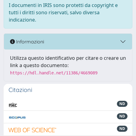
I documenti in IRIS sono protetti da copyright e
tutti i diritti sono riservati, salvo diversa
indicazione.
Informazioni
Utilizza questo identificativo per citare o creare un
link a questo documento:
https://hdl.handle.net/11386/4669089
Citazioni
ND
ND
ND