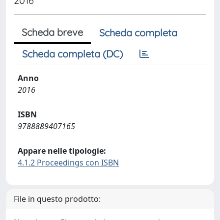
2016
Scheda breve
Scheda completa
Scheda completa (DC)
Anno
2016
ISBN
9788889407165
Appare nelle tipologie:
4.1.2 Proceedings con ISBN
File in questo prodotto: