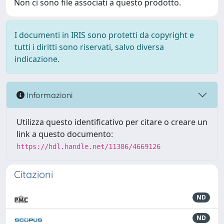
Non ci sono file associati a questo prodotto.
I documenti in IRIS sono protetti da copyright e
tutti i diritti sono riservati, salvo diversa
indicazione.
Informazioni
Utilizza questo identificativo per citare o creare un
link a questo documento:
https://hdl.handle.net/11386/4669126
Citazioni
ND
ND