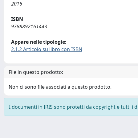
2016
ISBN
9788892161443
Appare nelle tipologie:
2.1.2 Articolo su libro con ISBN
File in questo prodotto:
Non ci sono file associati a questo prodotto.
I documenti in IRIS sono protetti da copyright e tutti i di