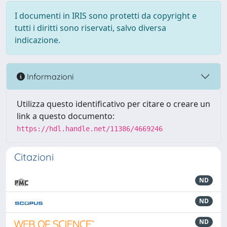
I documenti in IRIS sono protetti da copyright e
tutti i diritti sono riservati, salvo diversa
indicazione.
Informazioni
Utilizza questo identificativo per citare o creare un
link a questo documento:
https://hdl.handle.net/11386/4669246
Citazioni
ND
ND
ND