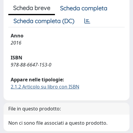
Scheda breve
Scheda completa
Scheda completa (DC)
Anno
2016
ISBN
978-88-6647-153-0
Appare nelle tipologie:
2.1.2 Articolo su libro con ISBN
File in questo prodotto:
Non ci sono file associati a questo prodotto.