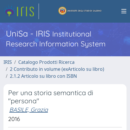
UniSa - IRIS
Institutional
Research Information System
IRIS
Catalogo Prodotti Ricerca
2 Contributo in volume (exArticolo su libro)
2.1.2 Articolo su libro con ISBN
Per una storia semantica di
"persona"
BASILE, Grazia
2016