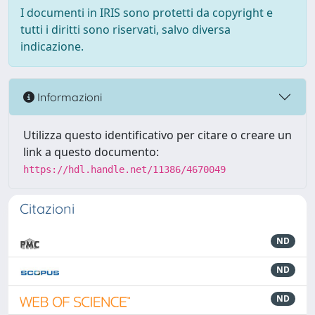
I documenti in IRIS sono protetti da copyright e
tutti i diritti sono riservati, salvo diversa
indicazione.
Informazioni
Utilizza questo identificativo per citare o creare un
link a questo documento:
https://hdl.handle.net/11386/4670049
Citazioni
ND
ND
ND