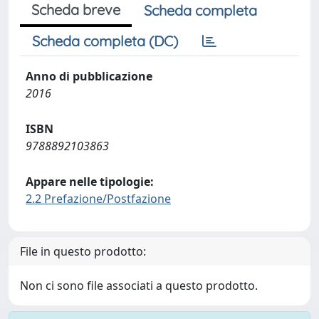
Scheda breve
Scheda completa
Scheda completa (DC)
Anno di pubblicazione
2016
ISBN
9788892103863
Appare nelle tipologie:
2.2 Prefazione/Postfazione
File in questo prodotto:
Non ci sono file associati a questo prodotto.