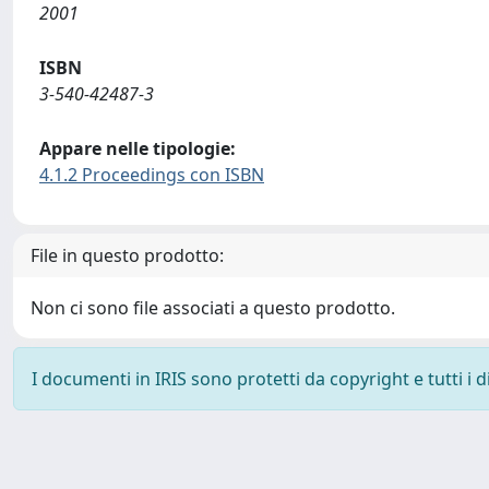
2001
ISBN
3-540-42487-3
Appare nelle tipologie:
4.1.2 Proceedings con ISBN
File in questo prodotto:
Non ci sono file associati a questo prodotto.
I documenti in IRIS sono protetti da copyright e tutti i di