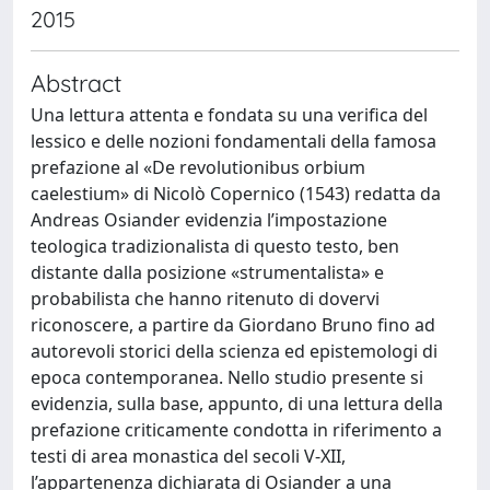
2015
Abstract
Una lettura attenta e fondata su una verifica del
lessico e delle nozioni fondamentali della famosa
prefazione al «De revolutionibus orbium
caelestium» di Nicolò Copernico (1543) redatta da
Andreas Osiander evidenzia l’impostazione
teologica tradizionalista di questo testo, ben
distante dalla posizione «strumentalista» e
probabilista che hanno ritenuto di dovervi
riconoscere, a partire da Giordano Bruno fino ad
autorevoli storici della scienza ed epistemologi di
epoca contemporanea. Nello studio presente si
evidenzia, sulla base, appunto, di una lettura della
prefazione criticamente condotta in riferimento a
testi di area monastica del secoli V-XII,
l’appartenenza dichiarata di Osiander a una