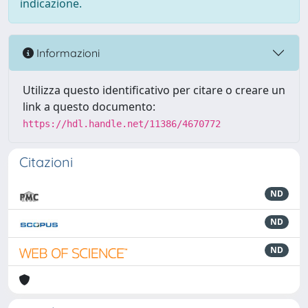
indicazione.
Informazioni
Utilizza questo identificativo per citare o creare un
link a questo documento:
https://hdl.handle.net/11386/4670772
Citazioni
ND
ND
ND