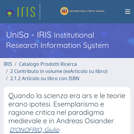
UniSa - IRIS
Institutional
Research Information System
IRIS
Catalogo Prodotti Ricerca
2 Contributo in volume (exArticolo su libro)
2.1.2 Articolo su libro con ISBN
Quando la scienza era ars e le teorie
erano ipotesi. Esemplarismo e
ragione critica nel paradigma
medievale e in Andreas Osiander
D'ONOFRIO, Giulio