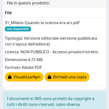
File in questo prodotto:
File
91_Milano Quando la scienza era ars.pdf
non disponibili
Tipologia: Versione editoriale (versione pubblicata
con il layout dell'editore)
Licenza: NON PUBBLICO - Accesso privato/ristretto
Dimensione 4.72 MB
Formato Adobe PDF
Visualizza/Apri
Richiedi una copia
I documenti in IRIS sono protetti da copyright e
tutti i diritti sono riservati, salvo diversa