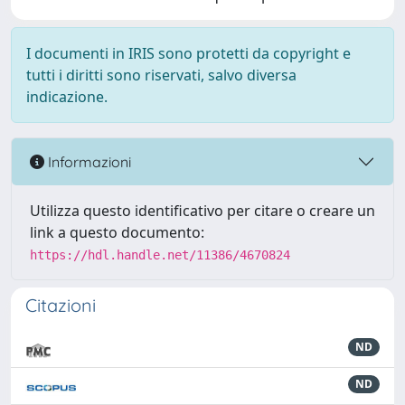
I documenti in IRIS sono protetti da copyright e
tutti i diritti sono riservati, salvo diversa
indicazione.
Informazioni
Utilizza questo identificativo per citare o creare un
link a questo documento:
https://hdl.handle.net/11386/4670824
Citazioni
ND
ND