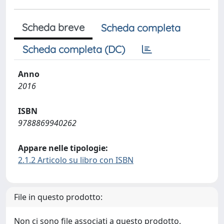
Scheda breve
Scheda completa
Scheda completa (DC)
Anno
2016
ISBN
9788869940262
Appare nelle tipologie:
2.1.2 Articolo su libro con ISBN
File in questo prodotto:
Non ci sono file associati a questo prodotto.