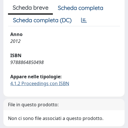
Scheda breve
Scheda completa
Scheda completa (DC)
Anno
2012
ISBN
9788864850498
Appare nelle tipologie:
4.1.2 Proceedings con ISBN
File in questo prodotto:
Non ci sono file associati a questo prodotto.