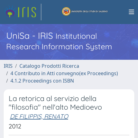
UniSa - IRIS
Institutional
Research Information System
IRIS
Catalogo Prodotti Ricerca
4 Contributo in Atti convegno(ex Proceedings)
4.1.2 Proceedings con ISBN
La retorica al servizio della
"filosofia" nell'alto Medioevo
DE FILIPPIS, RENATO
2012