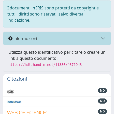
I documenti in IRIS sono protetti da copyright e
tutti i diritti sono riservati, salvo diversa
indicazione.
Informazioni
Utilizza questo identificativo per citare o creare un
link a questo documento:
https://hdl.handle.net/11386/4671043
Citazioni
ND
ND
ND