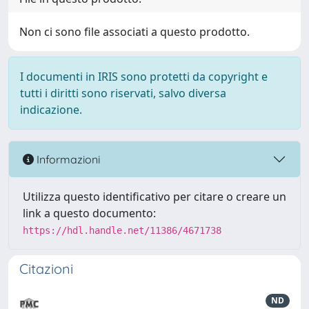
Non ci sono file associati a questo prodotto.
I documenti in IRIS sono protetti da copyright e
tutti i diritti sono riservati, salvo diversa
indicazione.
Informazioni
Utilizza questo identificativo per citare o creare un
link a questo documento:
https://hdl.handle.net/11386/4671738
Citazioni
ND