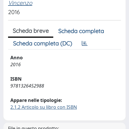
Vincenzo
2016
Scheda breve
Scheda completa
Scheda completa (DC)
Anno
2016
ISBN
9781326452988
Appare nelle tipologie:
2.1.2 Articolo su libro con ISBN
File in questo prodotto: