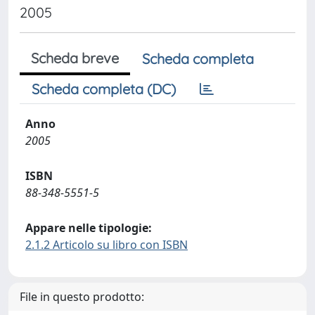
2005
Scheda breve
Scheda completa
Scheda completa (DC)
Anno
2005
ISBN
88-348-5551-5
Appare nelle tipologie:
2.1.2 Articolo su libro con ISBN
File in questo prodotto: