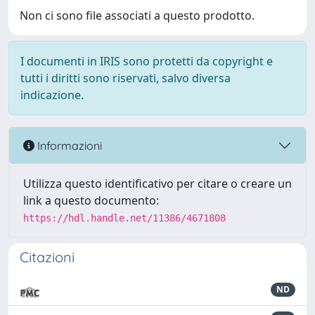
Non ci sono file associati a questo prodotto.
I documenti in IRIS sono protetti da copyright e
tutti i diritti sono riservati, salvo diversa
indicazione.
Informazioni
Utilizza questo identificativo per citare o creare un
link a questo documento:
https://hdl.handle.net/11386/4671808
Citazioni
ND