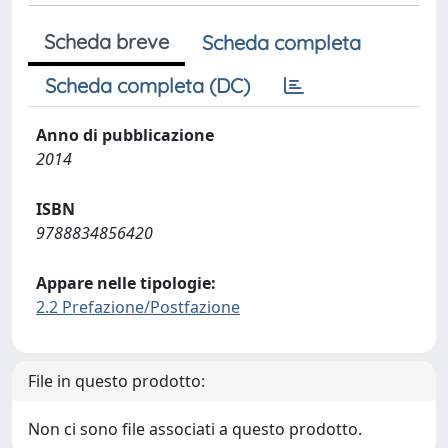
Scheda breve
Scheda completa
Scheda completa (DC)
Anno di pubblicazione
2014
ISBN
9788834856420
Appare nelle tipologie:
2.2 Prefazione/Postfazione
File in questo prodotto:
Non ci sono file associati a questo prodotto.