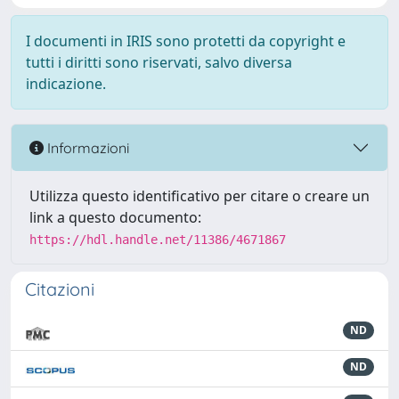
I documenti in IRIS sono protetti da copyright e
tutti i diritti sono riservati, salvo diversa
indicazione.
Informazioni
Utilizza questo identificativo per citare o creare un
link a questo documento:
https://hdl.handle.net/11386/4671867
Citazioni
ND
ND