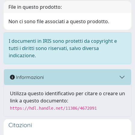
File in questo prodotto:
Non ci sono file associati a questo prodotto.
I documenti in IRIS sono protetti da copyright e
tutti i diritti sono riservati, salvo diversa
indicazione.
Informazioni
Utilizza questo identificativo per citare o creare un
link a questo documento:
https://hdl.handle.net/11386/4672091
Citazioni