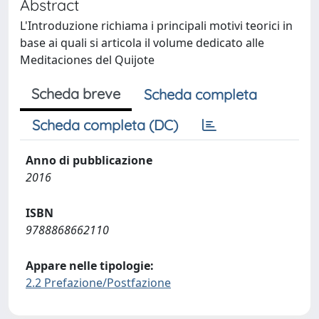
Abstract
L'Introduzione richiama i principali motivi teorici in
base ai quali si articola il volume dedicato alle
Meditaciones del Quijote
Scheda breve
Scheda completa
Scheda completa (DC)
Anno di pubblicazione
2016
ISBN
9788868662110
Appare nelle tipologie:
2.2 Prefazione/Postfazione