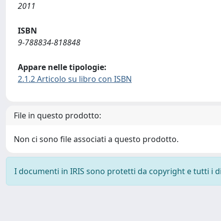
2011
ISBN
9-788834-818848
Appare nelle tipologie:
2.1.2 Articolo su libro con ISBN
File in questo prodotto:
Non ci sono file associati a questo prodotto.
I documenti in IRIS sono protetti da copyright e tutti i di