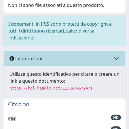
Non ci sono file associati a questo prodotto.
I documenti in IRIS sono protetti da copyright e
tutti i diritti sono riservati, salvo diversa
indicazione.
Informazioni
Utilizza questo identificativo per citare o creare un
link a questo documento:
https://hdl.handle.net/11386/4672471
Citazioni
ND