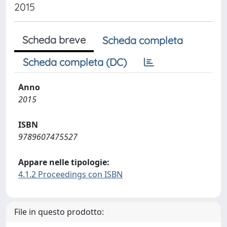
2015
Scheda breve
Scheda completa
Scheda completa (DC)
Anno
2015
ISBN
9789607475527
Appare nelle tipologie:
4.1.2 Proceedings con ISBN
File in questo prodotto: