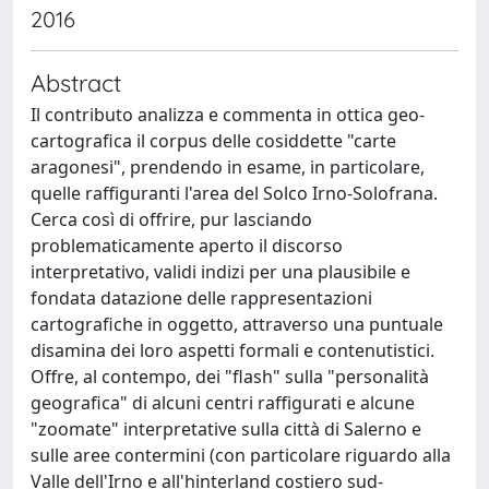
2016
Abstract
Il contributo analizza e commenta in ottica geo-
cartografica il corpus delle cosiddette "carte
aragonesi", prendendo in esame, in particolare,
quelle raffiguranti l'area del Solco Irno-Solofrana.
Cerca così di offrire, pur lasciando
problematicamente aperto il discorso
interpretativo, validi indizi per una plausibile e
fondata datazione delle rappresentazioni
cartografiche in oggetto, attraverso una puntuale
disamina dei loro aspetti formali e contenutistici.
Offre, al contempo, dei "flash" sulla "personalità
geografica" di alcuni centri raffigurati e alcune
"zoomate" interpretative sulla città di Salerno e
sulle aree contermini (con particolare riguardo alla
Valle dell'Irno e all'hinterland costiero sud-