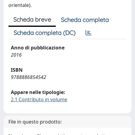
orientale).
Scheda breve
Scheda completa
Scheda completa (DC)
Anno di pubblicazione
2016
ISBN
9788886854542
Appare nelle tipologie:
2.1 Contributo in volume
File in questo prodotto: