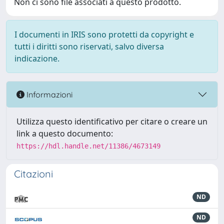
Non ci sono file associati a questo prodotto.
I documenti in IRIS sono protetti da copyright e
tutti i diritti sono riservati, salvo diversa
indicazione.
Informazioni
Utilizza questo identificativo per citare o creare un
link a questo documento:
https://hdl.handle.net/11386/4673149
Citazioni
ND
ND