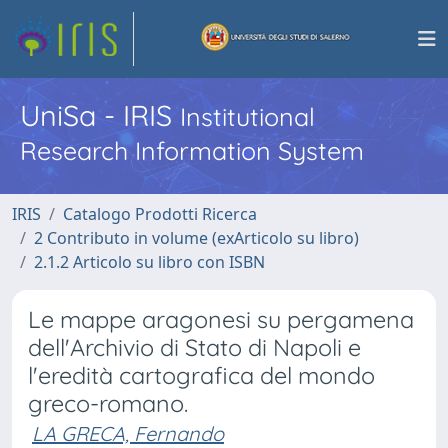
UniSa - IRIS
Institutional
Research Information System
IRIS
Catalogo Prodotti Ricerca
2 Contributo in volume (exArticolo su libro)
2.1.2 Articolo su libro con ISBN
Le mappe aragonesi su pergamena
dell'Archivio di Stato di Napoli e
l'eredità cartografica del mondo
greco-romano.
LA GRECA, Fernando