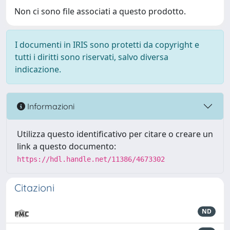
Non ci sono file associati a questo prodotto.
I documenti in IRIS sono protetti da copyright e
tutti i diritti sono riservati, salvo diversa
indicazione.
Informazioni
Utilizza questo identificativo per citare o creare un
link a questo documento:
https://hdl.handle.net/11386/4673302
Citazioni
ND