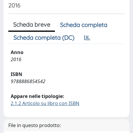
2016
Scheda breve
Scheda completa
Scheda completa (DC)
Anno
2016
ISBN
9788886854542
Appare nelle tipologie:
2.1.2 Articolo su libro con ISBN
File in questo prodotto: