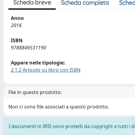
Scheda breve
Scheda completa
Sched
Anno
2016
ISBN
9788849531190
Appare nelle tipologie:
2.1.2 Articolo su libro con ISBN
File in questo prodotto:
Non ci sono file associati a questo prodotto.
I documenti in IRIS sono protetti da copyright e tutti i di