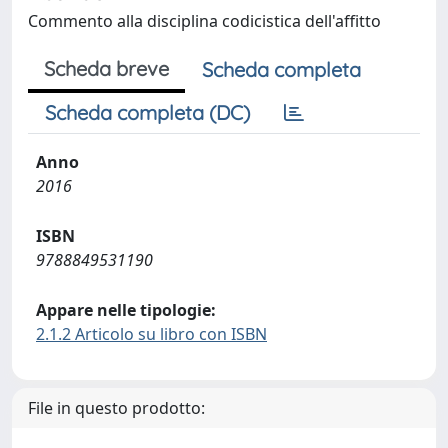
Commento alla disciplina codicistica dell'affitto
Scheda breve
Scheda completa
Scheda completa (DC)
Anno
2016
ISBN
9788849531190
Appare nelle tipologie:
2.1.2 Articolo su libro con ISBN
File in questo prodotto: