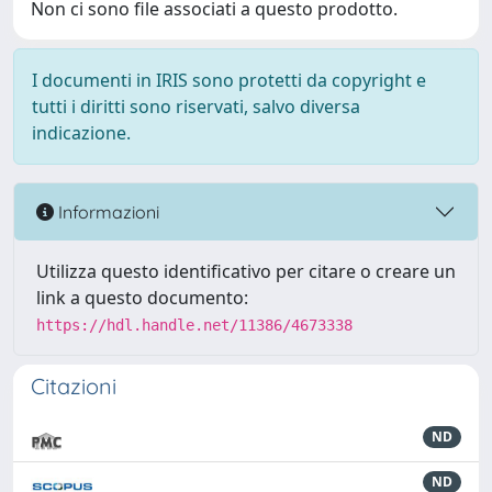
Non ci sono file associati a questo prodotto.
I documenti in IRIS sono protetti da copyright e
tutti i diritti sono riservati, salvo diversa
indicazione.
Informazioni
Utilizza questo identificativo per citare o creare un
link a questo documento:
https://hdl.handle.net/11386/4673338
Citazioni
ND
ND