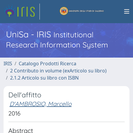
UniSa - IRIS
Institutional
Research Information System
IRIS
Catalogo Prodotti Ricerca
2 Contributo in volume (exArticolo su libro)
2.1.2 Articolo su libro con ISBN
Dell'affitto
D'AMBROSIO, Marcello
2016
Abstract