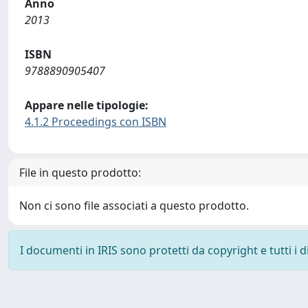
Anno
2013
ISBN
9788890905407
Appare nelle tipologie:
4.1.2 Proceedings con ISBN
File in questo prodotto:
Non ci sono file associati a questo prodotto.
I documenti in IRIS sono protetti da copyright e tutti i di