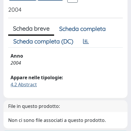
2004
Scheda breve
Scheda completa
Scheda completa (DC)
Anno
2004
Appare nelle tipologie:
4.2 Abstract
File in questo prodotto:
Non ci sono file associati a questo prodotto.