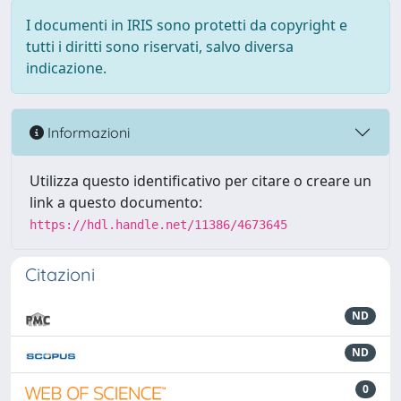
I documenti in IRIS sono protetti da copyright e
tutti i diritti sono riservati, salvo diversa
indicazione.
Informazioni
Utilizza questo identificativo per citare o creare un
link a questo documento:
https://hdl.handle.net/11386/4673645
Citazioni
ND
ND
0