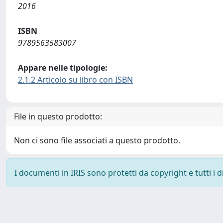
2016
ISBN
9789563583007
Appare nelle tipologie:
2.1.2 Articolo su libro con ISBN
File in questo prodotto:
Non ci sono file associati a questo prodotto.
I documenti in IRIS sono protetti da copyright e tutti i di