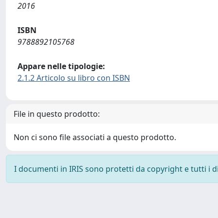
2016
ISBN
9788892105768
Appare nelle tipologie:
2.1.2 Articolo su libro con ISBN
File in questo prodotto:
Non ci sono file associati a questo prodotto.
I documenti in IRIS sono protetti da copyright e tutti i di