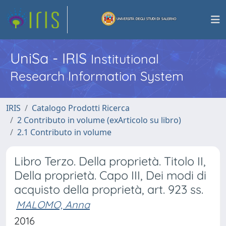
UniSa - IRIS
Institutional
Research Information System
IRIS
Catalogo Prodotti Ricerca
2 Contributo in volume (exArticolo su libro)
2.1 Contributo in volume
Libro Terzo. Della proprietà. Titolo II,
Della proprietà. Capo III, Dei modi di
acquisto della proprietà, art. 923 ss.
MALOMO, Anna
2016