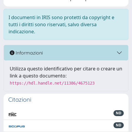
I documenti in IRIS sono protetti da copyright e
tutti i diritti sono riservati, salvo diversa
indicazione.
Informazioni
Utilizza questo identificativo per citare o creare un
link a questo documento:
https://hdl.handle.net/11386/4675123
Citazioni
ND
ND