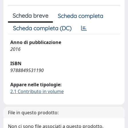
Scheda breve
Scheda completa
Scheda completa (DC)
Anno di pubblicazione
2016
ISBN
9788849531190
Appare nelle tipologie:
2.1 Contributo in volume
File in questo prodotto:
Non ci sono file associati a questo prodotto.