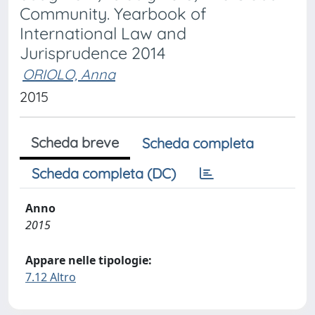
Community. Yearbook of
International Law and
Jurisprudence 2014
ORIOLO, Anna
2015
Scheda breve
Scheda completa
Scheda completa (DC)
Anno
2015
Appare nelle tipologie:
7.12 Altro