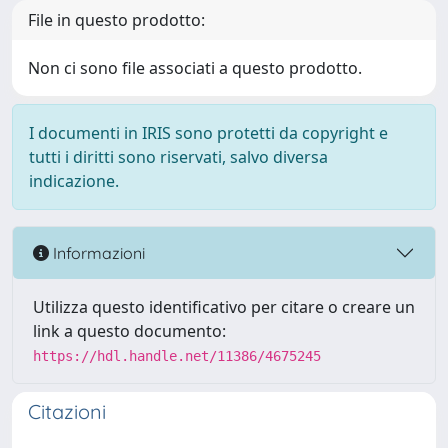
File in questo prodotto:
Non ci sono file associati a questo prodotto.
I documenti in IRIS sono protetti da copyright e
tutti i diritti sono riservati, salvo diversa
indicazione.
Informazioni
Utilizza questo identificativo per citare o creare un
link a questo documento:
https://hdl.handle.net/11386/4675245
Citazioni