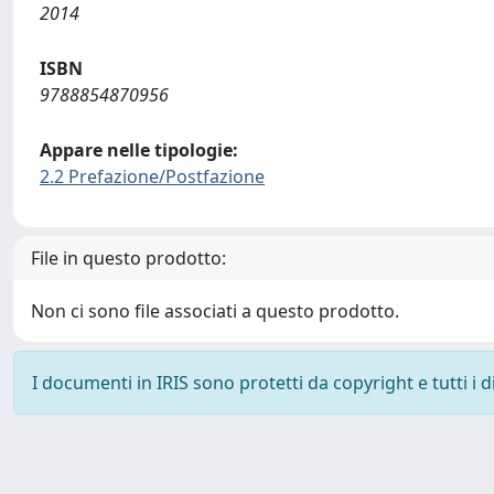
2014
ISBN
9788854870956
Appare nelle tipologie:
2.2 Prefazione/Postfazione
File in questo prodotto:
Non ci sono file associati a questo prodotto.
I documenti in IRIS sono protetti da copyright e tutti i di