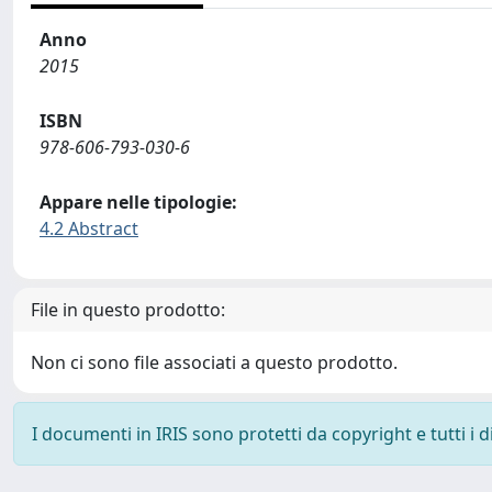
Anno
2015
ISBN
978-606-793-030-6
Appare nelle tipologie:
4.2 Abstract
File in questo prodotto:
Non ci sono file associati a questo prodotto.
I documenti in IRIS sono protetti da copyright e tutti i di