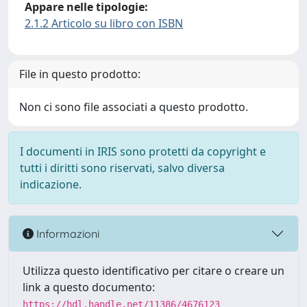
Appare nelle tipologie:
2.1.2 Articolo su libro con ISBN
File in questo prodotto:
Non ci sono file associati a questo prodotto.
I documenti in IRIS sono protetti da copyright e
tutti i diritti sono riservati, salvo diversa
indicazione.
Informazioni
Utilizza questo identificativo per citare o creare un
link a questo documento:
https://hdl.handle.net/11386/4676123