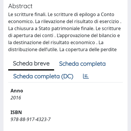
Abstract
Le scritture finali. Le scritture di epilogo a Conto
economico. La rilevazione del risultato di esercizio .
La chiusura a Stato patrimoniale finale. Le scritture
di apertura dei conti . L’approvazione del bilancio e
la destinazione del risultato economico . La
distribuzione dell’utile. La copertura delle perdite
Scheda breve
Scheda completa
Scheda completa (DC)
Anno
2016
ISBN
978-88-917-4323-7