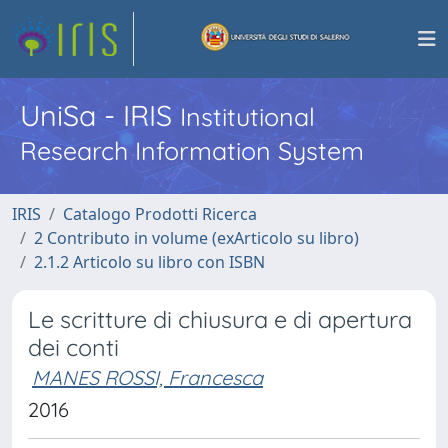
UniSa - IRIS
Institutional
Research Information System
IRIS
Catalogo Prodotti Ricerca
2 Contributo in volume (exArticolo su libro)
2.1.2 Articolo su libro con ISBN
Le scritture di chiusura e di apertura
dei conti
MANES ROSSI, Francesca
2016