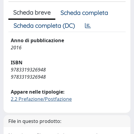
Scheda breve
Scheda completa
Scheda completa (DC)
Anno di pubblicazione
2016
ISBN
9783319326948
9783319326948
Appare nelle tipologie:
2.2 Prefazione/Postfazione
File in questo prodotto: