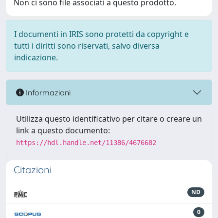
Non ci sono file associati a questo prodotto.
I documenti in IRIS sono protetti da copyright e
tutti i diritti sono riservati, salvo diversa
indicazione.
Informazioni
Utilizza questo identificativo per citare o creare un
link a questo documento:
https://hdl.handle.net/11386/4676682
Citazioni
ND
0