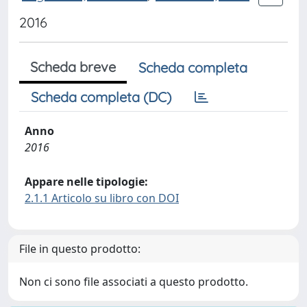
2016
Scheda breve
Scheda completa
Scheda completa (DC)
Anno
2016
Appare nelle tipologie:
2.1.1 Articolo su libro con DOI
File in questo prodotto:
Non ci sono file associati a questo prodotto.