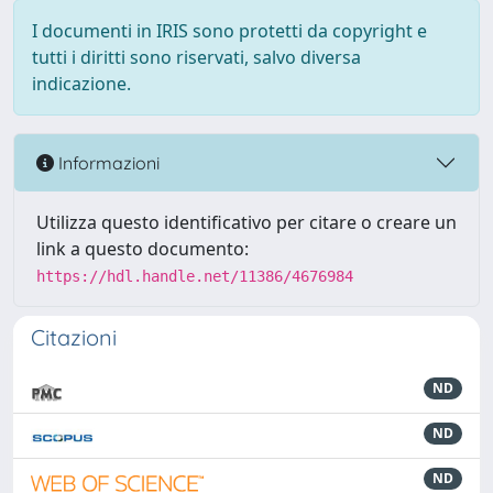
I documenti in IRIS sono protetti da copyright e
tutti i diritti sono riservati, salvo diversa
indicazione.
Informazioni
Utilizza questo identificativo per citare o creare un
link a questo documento:
https://hdl.handle.net/11386/4676984
Citazioni
ND
ND
ND