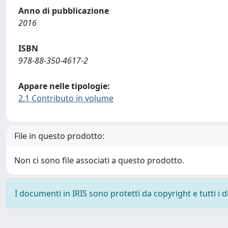
Anno di pubblicazione
2016
ISBN
978-88-350-4617-2
Appare nelle tipologie:
2.1 Contributo in volume
File in questo prodotto:
Non ci sono file associati a questo prodotto.
I documenti in IRIS sono protetti da copyright e tutti i di