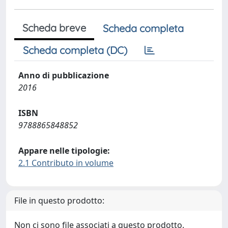
Scheda breve
Scheda completa
Scheda completa (DC)
Anno di pubblicazione
2016
ISBN
9788865848852
Appare nelle tipologie:
2.1 Contributo in volume
File in questo prodotto:
Non ci sono file associati a questo prodotto.