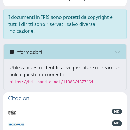
I documenti in IRIS sono protetti da copyright e
tutti i diritti sono riservati, salvo diversa
indicazione.
Informazioni
Utilizza questo identificativo per citare o creare un
link a questo documento:
https://hdl.handle.net/11386/4677464
Citazioni
ND
ND