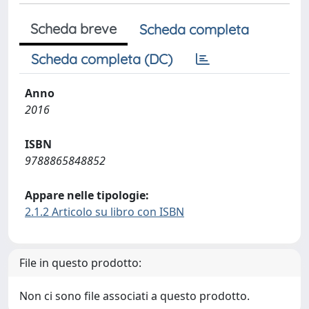
Scheda breve
Scheda completa
Scheda completa (DC)
Anno
2016
ISBN
9788865848852
Appare nelle tipologie:
2.1.2 Articolo su libro con ISBN
File in questo prodotto:
Non ci sono file associati a questo prodotto.