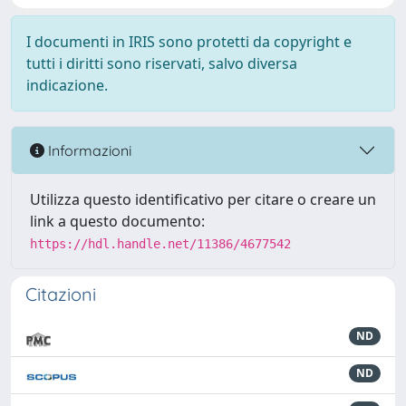
I documenti in IRIS sono protetti da copyright e
tutti i diritti sono riservati, salvo diversa
indicazione.
Informazioni
Utilizza questo identificativo per citare o creare un
link a questo documento:
https://hdl.handle.net/11386/4677542
Citazioni
ND
ND