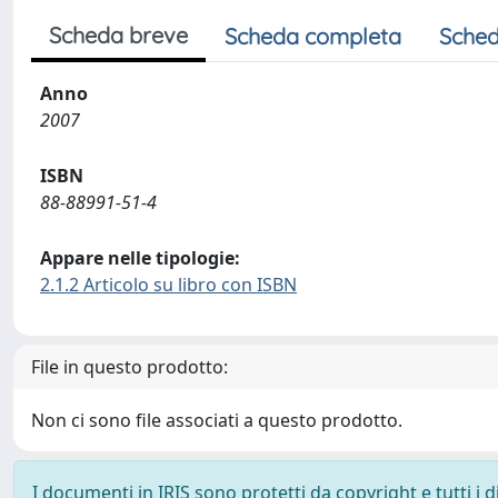
Scheda breve
Scheda completa
Sched
Anno
2007
ISBN
88-88991-51-4
Appare nelle tipologie:
2.1.2 Articolo su libro con ISBN
File in questo prodotto:
Non ci sono file associati a questo prodotto.
I documenti in IRIS sono protetti da copyright e tutti i di